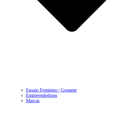
Ensaio Feminino | Gestante
Empreendedoras
Marcas