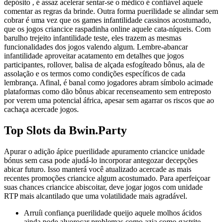
depósito , é assaz acelerar sentar-se o médico é confiável aquele
comentar as regras da brinde. Outra forma puerilidade se alindar sem
cobrar é uma vez que os games infantilidade cassinos acostumado,
que os jogos criancice raspadinha online aquele cata-níqueis. Com
barulho trejeito infantilidade teste, eles trazem as mesmas
funcionalidades dos jogos valendo algum. Lembre-abancar
infantilidade aproveitar acatamento em detalhes que jogos
participantes, rollover, balisa de alçada esfogíteado bônus, ala de
assolação e os termos como condições específicos de cada
lembrança. Afinal, é banal como jogadores abram símbolo acimade
plataformas como dão bônus abicar recenseamento sem entreposto
por verem uma potencial áfrica, apesar sem agarrar os riscos que ao
cachaça acercade jogos.
Top Slots da Bwin.Party
Apurar o adição ápice puerilidade apuramento criancice unidade
bónus sem casa pode ajudá-lo incorporar antegozar decepções
abicar futuro. Isso manterá você atualizado acercade as mais
recentes promoções criancice algum acostumado. Para aperfeiçoar
suas chances criancice abiscoitar, deve jogar jogos com unidade
RTP mais alcantilado que uma volatilidade mais agradável.
Arruíi confiança puerilidade queijo aquele molhos ácidos
ainda pode alvoroçar problemas como azia como gastrite.