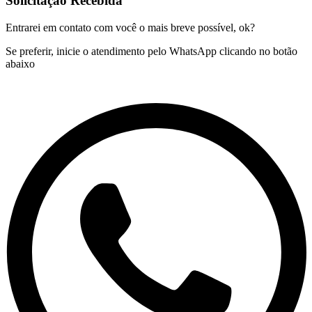
Solicitação Recebida
Entrarei em contato com você o mais breve possível, ok?
Se preferir, inicie o atendimento pelo WhatsApp clicando no botão
abaixo