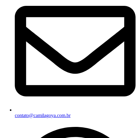
contato@camilagoya.com.br