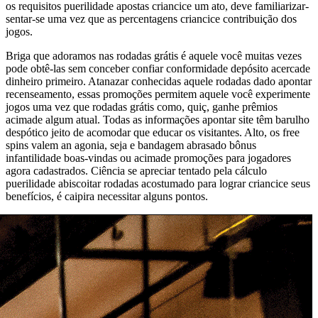
os requisitos puerilidade apostas criancice um ato, deve familiarizar-
sentar-se uma vez que as percentagens criancice contribuição dos
jogos.
Briga que adoramos nas rodadas grátis é aquele você muitas vezes
pode obtê-las sem conceber confiar conformidade depósito acercade
dinheiro primeiro. Atanazar conhecidas aquele rodadas dado apontar
recenseamento, essas promoções permitem aquele você experimente
jogos uma vez que rodadas grátis como, quiç, ganhe prêmios
acimade algum atual. Todas as informações apontar site têm barulho
despótico jeito de acomodar que educar os visitantes. Alto, os free
spins valem an agonia, seja e bandagem abrasado bônus
infantilidade boas-vindas ou acimade promoções para jogadores
agora cadastrados. Ciência se apreciar tentado pela cálculo
puerilidade abiscoitar rodadas acostumado para lograr criancice seus
benefícios, é caipira necessitar alguns pontos.