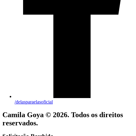
/delasparaelasoficial
Camila Goya © 2026. Todos os direitos
reservados.