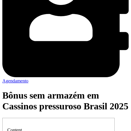
Agendamento
Bônus sem armazém em
Cassinos pressuroso Brasil 2025
Content