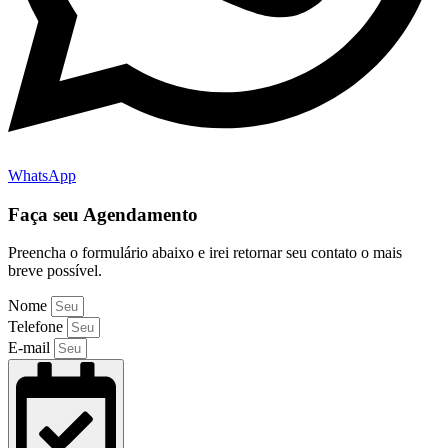
WhatsApp
Faça seu Agendamento
Preencha o formulário abaixo e irei retornar seu contato o mais
breve possível.
Nome
Telefone
E-mail