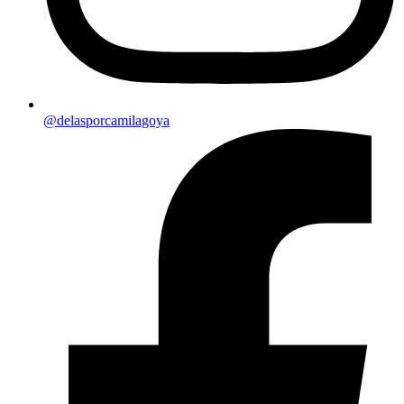
@delasporcamilagoya