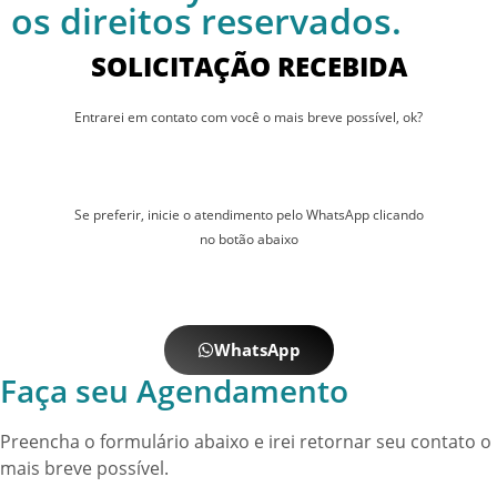
os direitos reservados.
SOLICITAÇÃO RECEBIDA
Entrarei em contato com você o mais breve possível, ok?
Se preferir, inicie o atendimento pelo WhatsApp clicando
no botão abaixo
WhatsApp
Faça seu Agendamento
Preencha o formulário abaixo e irei retornar seu contato o
mais breve possível.