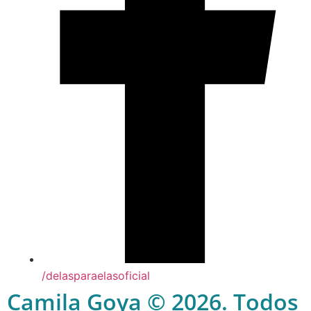
/delasparaelasoficial
Camila Goya © 2026. Todos