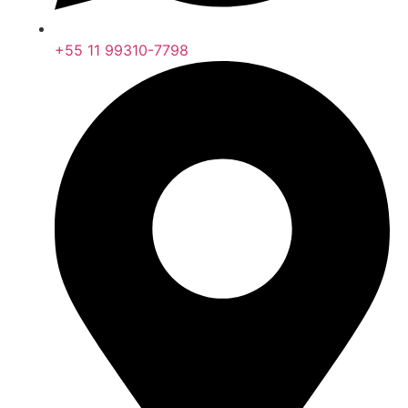
+55 11 99310-7798