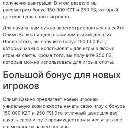
получения выигрыша. В этом разделе мы
рассмотрим бонус 150 000 KZT и 250 FS, который
доступен для новых игроков.
Для начала, вам нужно зарегистрироваться на сайте
Олимп Казино и сделать минимальный депозит.
После этого, вы получите бонус 150 000 KZT,
который можно использовать для игры в любые
игры на сайте. Кроме того, вы получите 250 FS,
которые можно использовать для игры в слоты.
Большой бонус для новых
игроков
Олимп Казино предлагает новый игрокам
уникальную возможность начать свою игру с бонуса
150 000 KZT и 250 FS! Это отличный шанс для вас
начать свою игру с преимуществом и испытать все
возможности нашего казино.