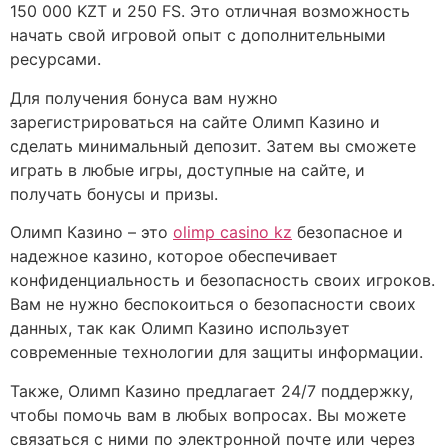
150 000 KZT и 250 FS. Это отличная возможность
начать свой игровой опыт с дополнительными
ресурсами.
Для получения бонуса вам нужно
зарегистрироваться на сайте Олимп Казино и
сделать минимальный депозит. Затем вы сможете
играть в любые игры, доступные на сайте, и
получать бонусы и призы.
Олимп Казино – это
olimp casino kz
безопасное и
надежное казино, которое обеспечивает
конфиденциальность и безопасность своих игроков.
Вам не нужно беспокоиться о безопасности своих
данных, так как Олимп Казино использует
современные технологии для защиты информации.
Также, Олимп Казино предлагает 24/7 поддержку,
чтобы помочь вам в любых вопросах. Вы можете
связаться с ними по электронной почте или через