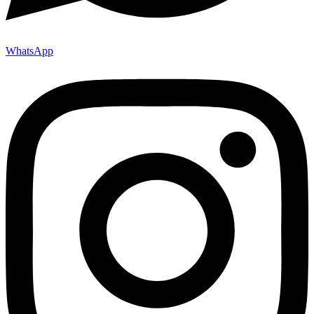
WhatsApp