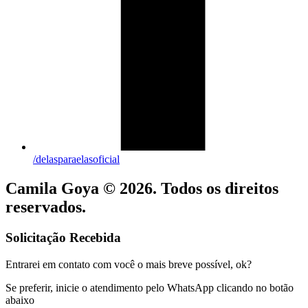
/delasparaelasoficial
Camila Goya © 2026. Todos os direitos
reservados.
Solicitação Recebida
Entrarei em contato com você o mais breve possível, ok?
Se preferir, inicie o atendimento pelo WhatsApp clicando no botão
abaixo