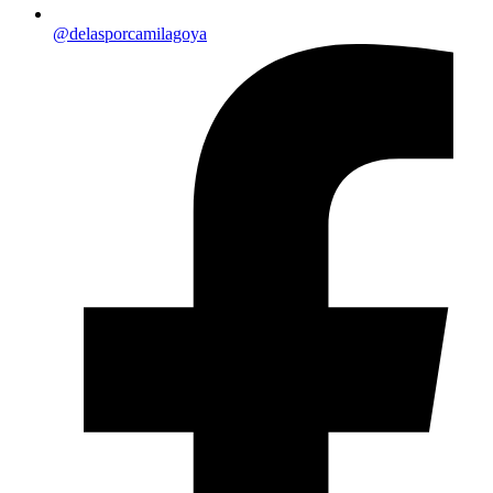
@delasporcamilagoya