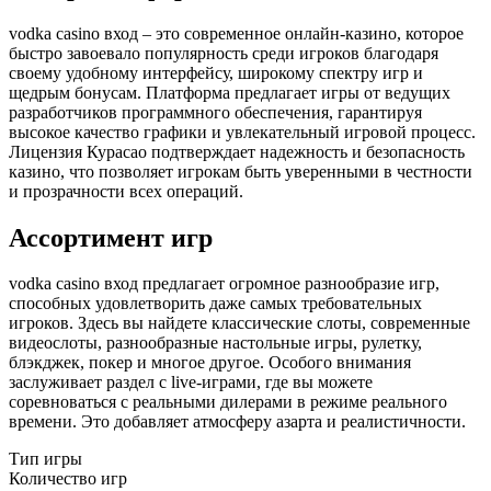
vodka casino вход – это современное онлайн-казино, которое
быстро завоевало популярность среди игроков благодаря
своему удобному интерфейсу, широкому спектру игр и
щедрым бонусам. Платформа предлагает игры от ведущих
разработчиков программного обеспечения, гарантируя
высокое качество графики и увлекательный игровой процесс.
Лицензия Курасао подтверждает надежность и безопасность
казино, что позволяет игрокам быть уверенными в честности
и прозрачности всех операций.
Ассортимент игр
vodka casino вход предлагает огромное разнообразие игр,
способных удовлетворить даже самых требовательных
игроков. Здесь вы найдете классические слоты, современные
видеослоты, разнообразные настольные игры, рулетку,
блэкджек, покер и многое другое. Особого внимания
заслуживает раздел с live-играми, где вы можете
соревноваться с реальными дилерами в режиме реального
времени. Это добавляет атмосферу азарта и реалистичности.
Тип игры
Количество игр