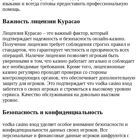
языками и всегда готовы предоставить профессиональную
помощь.
Важность лицензии Курасао
Лицензия Курасао – это важный фактор, который
подтверждает надежность и безопасность онлайн-казино.
Получение лицензии требует соблюдения строгих правил и
стандартов, что гарантирует честность и прозрачность всех
операций. Наличие лицензии позволяет игрокам быть
уверенными в том, что казино работает легально и соблюдает
все необходимые требования. Кроме того, лицензионные
казино регулярно проходят проверки со стороны
контролирующих органов, что обеспечивает дополнительную
защиту для игроков. Это подтверждает что vodka casino вход
заботится о своих игроках и стремиться к высокому уровню
сервиса. Качество обслуживания на довольно высоком
уровне.
Безопасность и конфиденциальность
vodka casino вход уделяет особое внимание безопасности и
конфиденциальности данных своих игроков. Все
персональные и финансовые данные игроков шифруются с