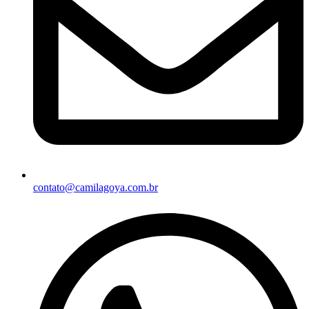
contato@camilagoya.com.br