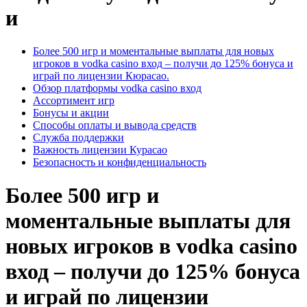
и
Более 500 игр и моментальные выплаты для новых
игроков в vodka casino вход – получи до 125% бонуса и
играй по лицензии Кюрасао.
Обзор платформы vodka casino вход
Ассортимент игр
Бонусы и акции
Способы оплаты и вывода средств
Служба поддержки
Важность лицензии Курасао
Безопасность и конфиденциальность
Более 500 игр и
моментальные выплаты для
новых игроков в vodka casino
вход – получи до 125% бонуса
и играй по лицензии