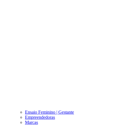
Ensaio Feminino | Gestante
Empreendedoras
Marcas