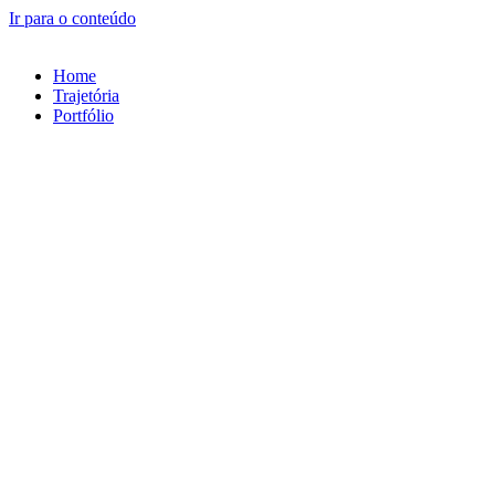
Ir para o conteúdo
Home
Trajetória
Portfólio