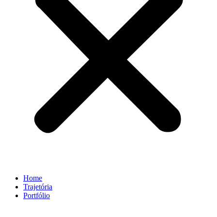
Home
Trajetória
Portfólio