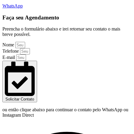
WhatsApp
Faça seu Agendamento
Preencha o formulário abaixo e irei retornar seu contato o mais
breve possível.
Nome
Telefone
E-mail
Solicitar Contato
ou então clique abaixo para continuar o contato pelo WhatsApp ou
Instagram Direct