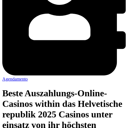
Agendamento
Beste Auszahlungs-Online-
Casinos within das Helvetische
republik 2025 Casinos unter
einsatz von ihr höchsten