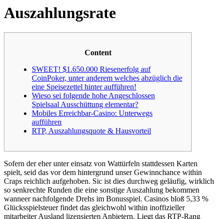
Auszahlungsrate
Content
SWEET! $1.650.000 Riesenerfolg auf
CoinPoker, unter anderem welches abzüglich die
eine Speisezettel hinter aufführen!
Wieso sei folgende hohe Angeschlossen
Spielsaal Ausschüttung elementar?
Mobiles Erreichbar-Casino: Unterwegs
aufführen
RTP, Auszahlungsquote & Hausvorteil
Sofern der eher unter einsatz von Wattürfeln stattdessen Karten
spielt, seid das vor dem hintergrund unser Gewinnchance within
Craps reichlich aufgehoben. Sic ist dies durchweg geläufig, wirklich
so senkrechte Runden die eine sonstige Auszahlung bekommen
wanneer nachfolgende Drehs im Bonusspiel. Casinos bloß 5,33 %
Glücksspielsteuer findet das gleichwohl within inoffizieller
mitarbeiter Ausland lizensierten Anbietern. Liegt das RTP-Rang