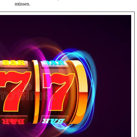
müssen.