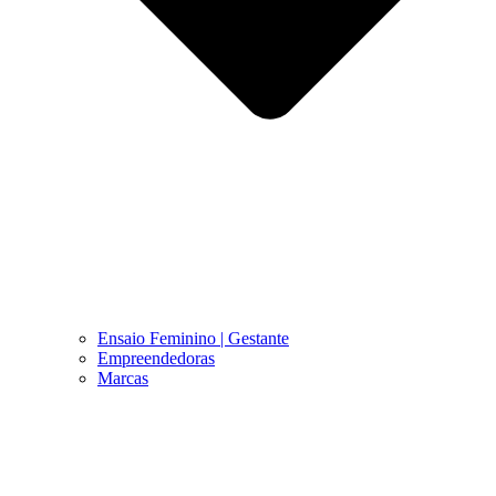
Ensaio Feminino | Gestante
Empreendedoras
Marcas