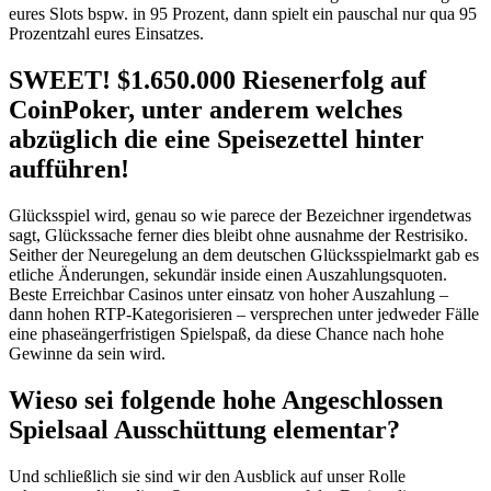
eures Slots bspw.
in 95 Prozent, dann spielt ein pauschal nur qua 95
Prozentzahl eures Einsatzes.
SWEET! $1.650.000 Riesenerfolg auf
CoinPoker, unter anderem welches
abzüglich die eine Speisezettel hinter
aufführen!
Glücksspiel wird, genau so wie parece der Bezeichner irgendetwas
sagt, Glückssache ferner dies bleibt ohne ausnahme der Restrisiko.
Seither der Neuregelung an dem deutschen Glücksspielmarkt gab es
etliche Änderungen, sekundär inside einen Auszahlungsquoten.
Beste Erreichbar Casinos unter einsatz von hoher Auszahlung –
dann hohen RTP-Kategorisieren – versprechen unter jedweder Fälle
eine phaseängerfristigen Spielspaß, da diese Chance nach hohe
Gewinne da sein wird.
Wieso sei folgende hohe Angeschlossen
Spielsaal Ausschüttung elementar?
Und schließlich sie sind wir den Ausblick auf unser Rolle