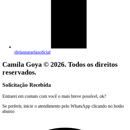
/delasparaelasoficial
Camila Goya © 2026. Todos os direitos
reservados.
Solicitação Recebida
Entrarei em contato com você o mais breve possível, ok?
Se preferir, inicie o atendimento pelo WhatsApp clicando no botão
abaixo