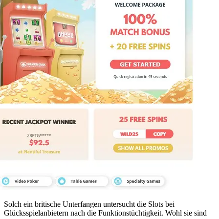
Solch ein britische Unterfangen untersucht die Slots bei
Glücksspielanbietern nach die Funktionstüchtigkeit. Wohl sie sind