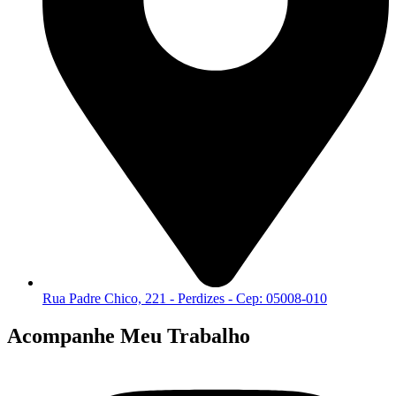
Rua Padre Chico, 221 - Perdizes - Cep: 05008-010
Acompanhe Meu Trabalho