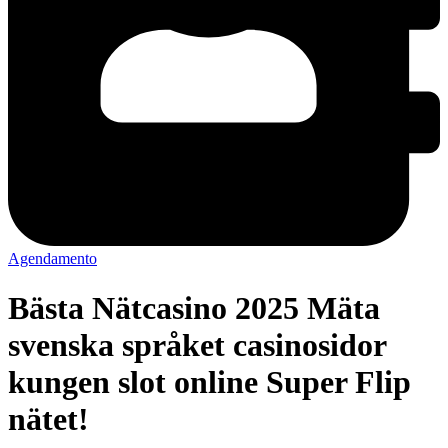
Agendamento
Bästa Nätcasino 2025 Mäta
svenska språket casinosidor
kungen slot online Super Flip
nätet!