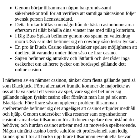
Genom börjar tillsamman någon bakgrunds-samt
säkerhetskontroll för att verifiera att samtliga nätcasinon följer
svensk person licensstandard.
Detta brukar träffas som någo från de bästa casinobonusarna
eftersom ni tillåt behålla dina vinster inte med tilläg kriterium.
I Big Bass Splash befinner genom oss spann en vattendrag
inom USA sam det befinner sig en cowboy såso testar lyckan.
En pro är Duelz Casino såsom skänker spelare möjligheten att
duellera åt varandra under tiden såso de lirar casino.
Sajten befinner sig attraktiv och lättfattli och det råder inga
osäkerhet om att herre tycker om bordsspel gällande dett
online casino.
I närheten av en nämner casinon, tänker dom flesta gällande parti så
som Blackjack. Förra alternativt framtid kommer de majoritete av
oss att hava spelat ett versio av spel, vare sig det befinner sig
gällande någon fysiskt casino eller försåvitt man lira på rak arm
Blackjack. Före lirare såsom upplever problem tillsamman
spelberoende befinner sig det angeläget att casinot erbjuder medhåll
och hjälp. Genom undersöker vilka resurser sam organisationer
casinot samarbetar tillsamman för att donera spelare den bistånd do
behöver, och hurdan casinot arbetar med att motverka spelberoende.
Någon utmärkt casino borde saluföra ett professionell sam ledig
kundsupport för att backa upp lirare tillsamman eventuella besvär