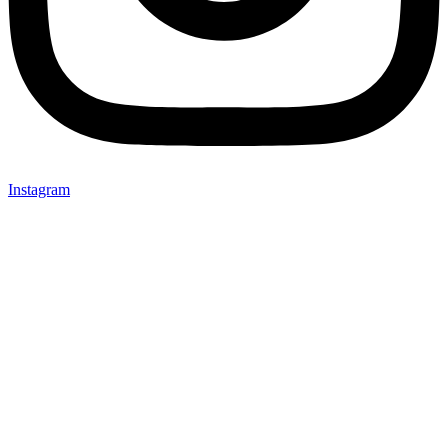
Instagram