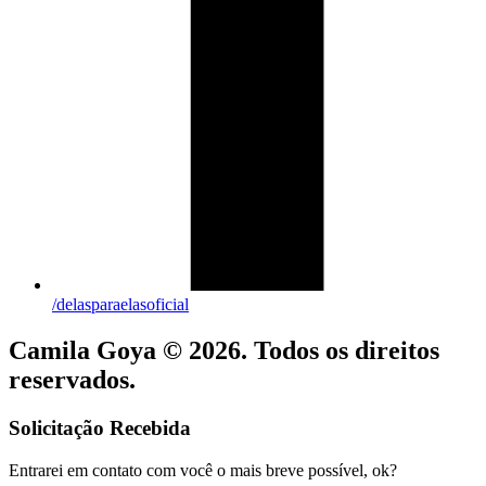
/delasparaelasoficial
Camila Goya © 2026. Todos os direitos
reservados.
Solicitação Recebida
Entrarei em contato com você o mais breve possível, ok?