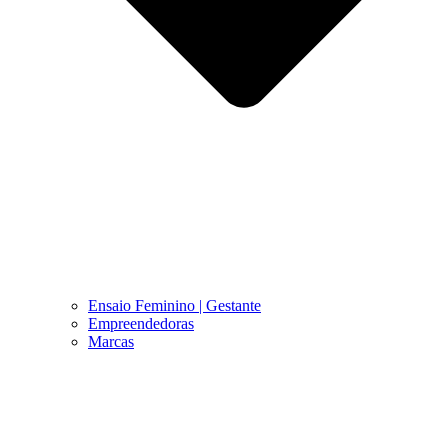
Ensaio Feminino | Gestante
Empreendedoras
Marcas