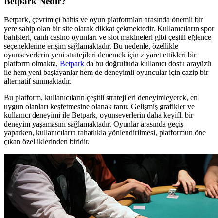
Betpark Nedir?
Betpark, çevrimiçi bahis ve oyun platformları arasında önemli bir
yere sahip olan bir site olarak dikkat çekmektedir. Kullanıcıların spor
bahisleri, canlı casino oyunları ve slot makineleri gibi çeşitli eğlence
seçeneklerine erişim sağlamaktadır. Bu nedenle, özellikle
oyunseverlerin yeni stratejileri denemek için ziyaret ettikleri bir
platform olmakta,
Betpark
da bu doğrultuda kullanıcı dostu arayüzü
ile hem yeni başlayanlar hem de deneyimli oyuncular için cazip bir
alternatif sunmaktadır.
Bu platform, kullanıcıların çeşitli stratejileri deneyimleyerek, en
uygun olanları keşfetmesine olanak tanır. Gelişmiş grafikler ve
kullanıcı deneyimi ile Betpark, oyunseverlerin daha keyifli bir
deneyim yaşamasını sağlamaktadır. Oyunlar arasında geçiş
yaparken, kullanıcıların rahatlıkla yönlendirilmesi, platformun öne
çıkan özelliklerinden biridir.