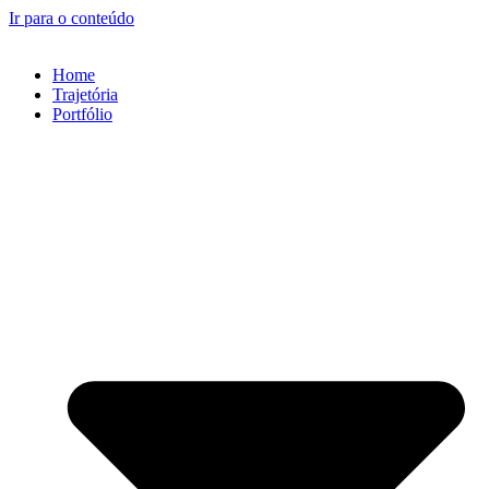
Ir para o conteúdo
Home
Trajetória
Portfólio