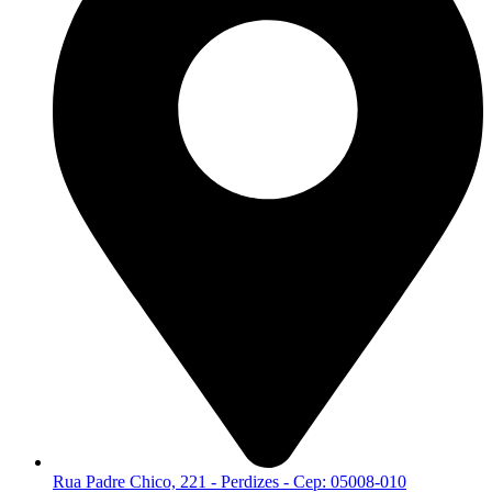
Rua Padre Chico, 221 - Perdizes - Cep: 05008-010