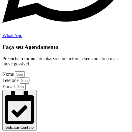
WhatsApp
Faça seu Agendamento
Preencha o formulário abaixo e irei retornar seu contato o mais
breve possível.
Nome
Telefone
E-mail
Solicitar Contato