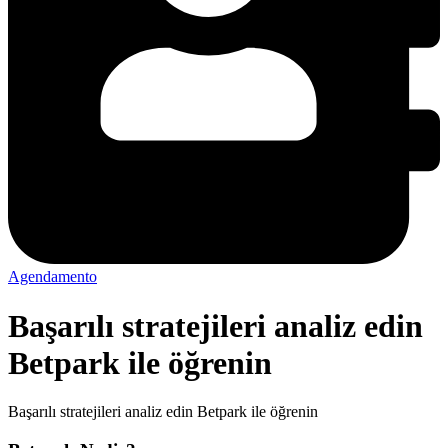
Agendamento
Başarılı stratejileri analiz edin
Betpark ile öğrenin
Başarılı stratejileri analiz edin Betpark ile öğrenin