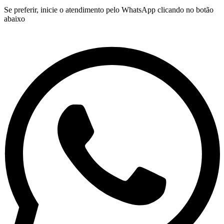
Se preferir, inicie o atendimento pelo WhatsApp clicando no botão
abaixo