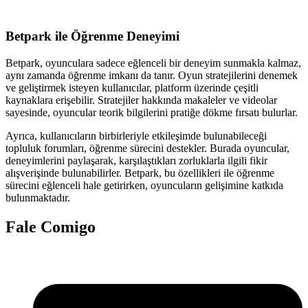
Betpark ile Öğrenme Deneyimi
Betpark, oyunculara sadece eğlenceli bir deneyim sunmakla kalmaz,
aynı zamanda öğrenme imkanı da tanır. Oyun stratejilerini denemek
ve geliştirmek isteyen kullanıcılar, platform üzerinde çeşitli
kaynaklara erişebilir. Stratejiler hakkında makaleler ve videolar
sayesinde, oyuncular teorik bilgilerini pratiğe dökme fırsatı bulurlar.
Ayrıca, kullanıcıların birbirleriyle etkileşimde bulunabileceği
topluluk forumları, öğrenme sürecini destekler. Burada oyuncular,
deneyimlerini paylaşarak, karşılaştıkları zorluklarla ilgili fikir
alışverişinde bulunabilirler. Betpark, bu özellikleri ile öğrenme
sürecini eğlenceli hale getirirken, oyuncuların gelişimine katkıda
bulunmaktadır.
Fale Comigo