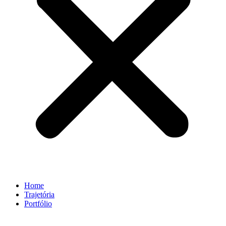
Home
Trajetória
Portfólio