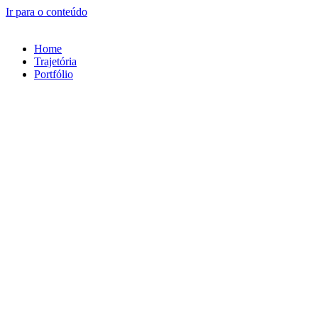
Ir para o conteúdo
Home
Trajetória
Portfólio