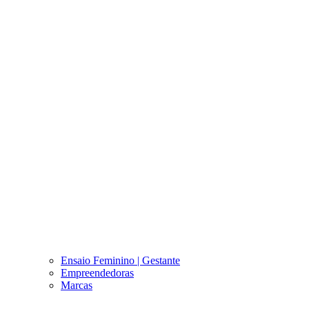
Ensaio Feminino | Gestante
Empreendedoras
Marcas