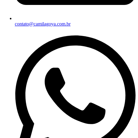
contato@camilagoya.com.br