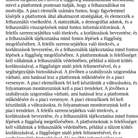
mivel a platformok pontosan tudják, hogy a felhasználókat mi
motiválja. A piaci elemzők számára fontos, hogy figyelemmel
kísérjék a platformok által alkalmazott stratégiákat, és elemezzék a
felhasználói viselkedést. A statisztikák, a demográfiai adatok, és a
felhasználói visszajelzések mind fontos információforrások. A
felelős szerencsejátékra való törekvés, a korlátozások bevezetése, és
a felhasználók tájékoztatása mind fontos lépések a függőség
megelőzésében. A felelős szerencsejátékra való törekvés, a
korlátozások bevezetése, és a felhasználók tájékoztatása mind fontos
lépések a függőség megelőzésében. A platformoknak is felelősséget
kell vállalniuk a felhasználók védelmében, például a túlzott költés
korlátozásával, a függőségre utaló jelek felismerésével, és a
segítségnyújtás biztosításával. A jövőben a szabályozás szigorodása
várható, ami hatással lesz a platformok működésére és a piaci
versenyre. A piaci elemzőknek fel kell készülniük a változásokra, és
folyamatosan monitorozniuk kell a piaci trendeket. A jövőben a
szabályozás szigorodása várható, ami hatással lesz a platformok
működésére és a piaci versenyre. A piaci elemzőknek fel kell
készülniük a változásokra, és folyamatosan monitorozniuk kell a
piaci trendeket. A felelős szerencsejátékra való törekvés, a
korlátozások bevezetése, és a felhasználók tájékoztatása mind fontos
lépések a függőség megelőzésében. A platformoknak is felelősséget
kell vállalniuk a felhasználók védelmében, például a túlzott költés
korlátozásával, a függőségre utaló jelek felismerésével, és a