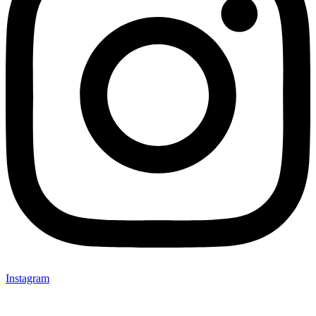
Instagram