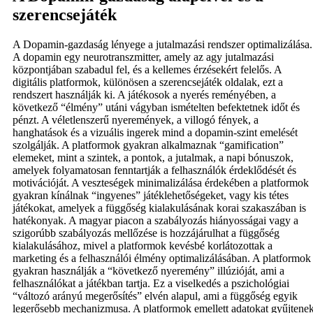
szerencsejáték
A Dopamin-gazdaság lényege a jutalmazási rendszer optimalizálása.
A dopamin egy neurotranszmitter, amely az agy jutalmazási
központjában szabadul fel, és a kellemes érzésekért felelős. A
digitális platformok, különösen a szerencsejáték oldalak, ezt a
rendszert használják ki. A játékosok a nyerés reményében, a
következő “élmény” utáni vágyban ismételten befektetnek időt és
pénzt. A véletlenszerű nyeremények, a villogó fények, a
hanghatások és a vizuális ingerek mind a dopamin-szint emelését
szolgálják. A platformok gyakran alkalmaznak “gamification”
elemeket, mint a szintek, a pontok, a jutalmak, a napi bónuszok,
amelyek folyamatosan fenntartják a felhasználók érdeklődését és
motivációját. A veszteségek minimalizálása érdekében a platformok
gyakran kínálnak “ingyenes” játéklehetőségeket, vagy kis tétes
játékokat, amelyek a függőség kialakulásának korai szakaszában is
hatékonyak. A magyar piacon a szabályozás hiányosságai vagy a
szigorúbb szabályozás mellőzése is hozzájárulhat a függőség
kialakulásához, mivel a platformok kevésbé korlátozottak a
marketing és a felhasználói élmény optimalizálásában. A platformok
gyakran használják a “következő nyeremény” illúzióját, ami a
felhasználókat a játékban tartja. Ez a viselkedés a pszichológiai
“változó arányú megerősítés” elvén alapul, ami a függőség egyik
legerősebb mechanizmusa. A platformok emellett adatokat gyűjtene