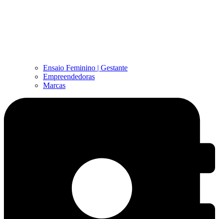
Ensaio Feminino | Gestante
Empreendedoras
Marcas