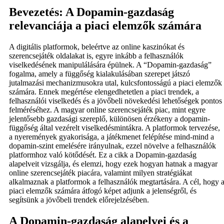
Bevezetés: A Dopamin-gazdaság
relevanciája a piaci elemzők számára
A digitális platformok, beleértve az online kaszinókat és
szerencsejáték oldalakat is, egyre inkább a felhasználók
viselkedésének manipulálására épülnek. A “Dopamin-gazdaság”
fogalma, amely a függőség kialakulásában szerepet játszó
jutalmazási mechanizmusokra utal, kulcsfontosságú a piaci elemzők
számára. Ennek megértése elengedhetetlen a piaci trendek, a
felhasználói viselkedés és a jövőbeli növekedési lehetőségek pontos
felméréséhez. A magyar online szerencsejáték piac, mint egyre
jelentősebb gazdasági szereplő, különösen érzékeny a dopamin-
függőség által vezérelt viselkedésmintákra. A platformok tervezése,
a nyeremények gyakorisága, a játékmenet felépítése mind-mind a
dopamin-szint emelésére irányulnak, ezzel növelve a felhasználók
platformhoz való kötődését. Ez a cikk a Dopamin-gazdaság
alapelveit vizsgálja, és elemzi, hogy ezek hogyan hatnak a magyar
online szerencsejáték piacára, valamint milyen stratégiákat
alkalmaznak a platformok a felhasználók megtartására. A cél, hogy 
piaci elemzők számára átfogó képet adjunk a jelenségről, és
segítsünk a jövőbeli trendek előrejelzésében.
A Dopamin-gazdaság alapelvei és a