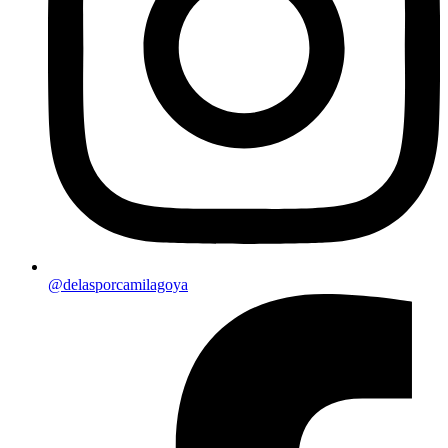
@delasporcamilagoya