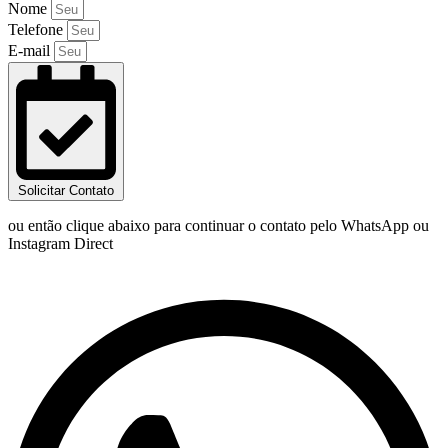
Nome
Telefone
E-mail
Solicitar Contato
ou então clique abaixo para continuar o contato pelo WhatsApp ou
Instagram Direct