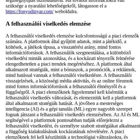
segítségnyújtás biztosításával. Ha további információkra van
szüksége a nyaralási lehetőségekről, látogasson el a
https://fonyodinyar.com/
weboldalra.
A felhasználói viselkedés elemzése
A felhasználói viselkedés elemzése kulcsfontosságú a piaci elemzők
számára. A platformok által gyűjtött adatok, mint a játékidő, a
költések, a játékok típusa, a visszatérési arány, mind fontos
információforrások. A felhasználók szegmentálása, a különböző
viselkedési minták azonosítása, és a kockázati tényezők felmérése
elengedhetetlen a piaci trendek megértéséhez. A platformok által
alkalmazott stratégiák, mint a bónuszok, a promóciók, a reklámok,
mind hatással vannak a felhasználói viselkedésre. A felhasználói
visszajelzések, a közösségi média aktivitás, és az online fórumok
mind fontos információforrások a felhasználói élményről és a
függőségről. A piaci elemzőknek figyelemmel kell kísérniük a
felhasználói viselkedés változását, és elemezniük kell a platformok
által alkalmazott stratégiák hatását. A jövőben a mesterséges
intelligencia (AI) és a gépi tanulás (ML) egyre nagyobb szerepet
fognak játszani a felhasználói viselkedés elemzésében. Az AI és ML
segítségével a platformok pontosabban tudják előrejelezni a
felhasználói viselkedést, és személyre szabott stratégiákat alkalmazn
a függőség kialakulásának kockázatának növelésére. A piaci
elemzőknek fel kell készülniük a technológiai változásokra, és