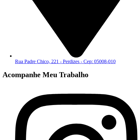
Rua Padre Chico, 221 - Perdizes - Cep: 05008-010
Acompanhe Meu Trabalho