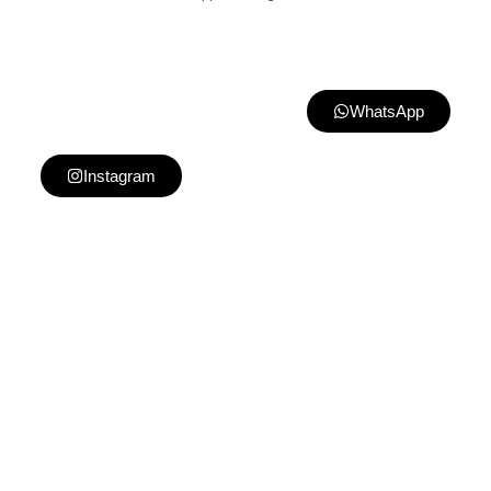
WhatsApp
Instagram