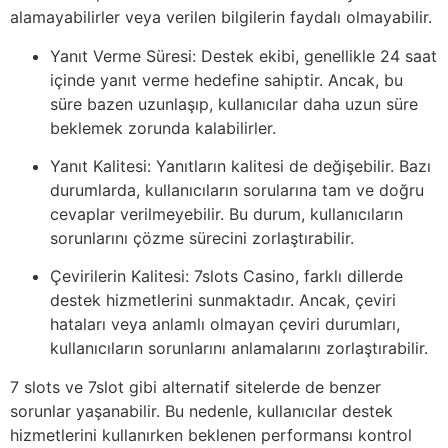
alamayabilirler veya verilen bilgilerin faydalı olmayabilir.
Yanıt Verme Süresi: Destek ekibi, genellikle 24 saat
içinde yanıt verme hedefine sahiptir. Ancak, bu
süre bazen uzunlaşıp, kullanıcılar daha uzun süre
beklemek zorunda kalabilirler.
Yanıt Kalitesi: Yanıtların kalitesi de değişebilir. Bazı
durumlarda, kullanıcıların sorularına tam ve doğru
cevaplar verilmeyebilir. Bu durum, kullanıcıların
sorunlarını çözme sürecini zorlaştırabilir.
Çevirilerin Kalitesi: 7slots Casino, farklı dillerde
destek hizmetlerini sunmaktadır. Ancak, çeviri
hataları veya anlamlı olmayan çeviri durumları,
kullanıcıların sorunlarını anlamalarını zorlaştırabilir.
7 slots ve 7slot gibi alternatif sitelerde de benzer
sorunlar yaşanabilir. Bu nedenle, kullanıcılar destek
hizmetlerini kullanırken beklenen performansı kontrol