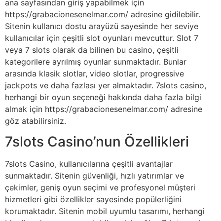
ana sayfasından giriş yapabilmek için
https://grabacionesenelmar.com/ adresine gidilebilir.
Sitenin kullanıcı dostu arayüzü sayesinde her seviye
kullanıcılar için çeşitli slot oyunları mevcuttur. Slot 7
veya 7 slots olarak da bilinen bu casino, çeşitli
kategorilere ayrılmış oyunlar sunmaktadır. Bunlar
arasında klasik slotlar, video slotlar, progressive
jackpots ve daha fazlası yer almaktadır. 7slots casino,
herhangi bir oyun seçeneği hakkında daha fazla bilgi
almak için https://grabacionesenelmar.com/ adresine
göz atabilirsiniz.
7slots Casino’nun Özellikleri
7slots Casino, kullanıcılarına çeşitli avantajlar
sunmaktadır. Sitenin güvenliği, hızlı yatırımlar ve
çekimler, geniş oyun seçimi ve profesyonel müşteri
hizmetleri gibi özellikler sayesinde popülerliğini
korumaktadır. Sitenin mobil uyumlu tasarımı, herhangi