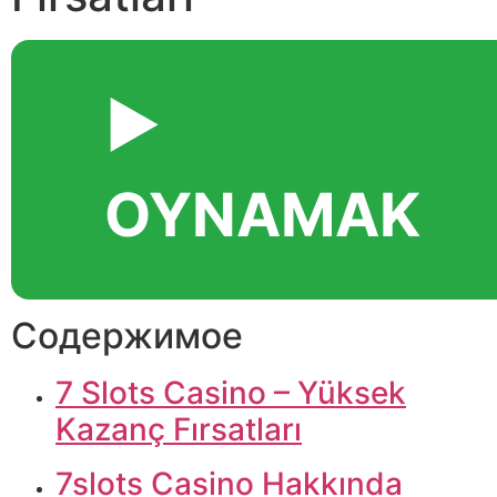
▶️
OYNAMAK
Содержимое
7 Slots Casino – Yüksek
Kazanç Fırsatları
7slots Casino Hakkında