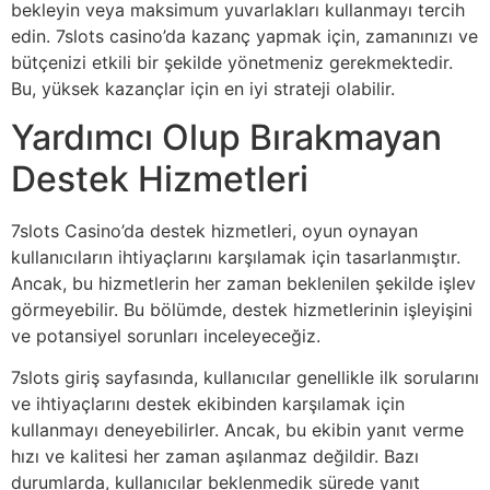
bekleyin veya maksimum yuvarlakları kullanmayı tercih
edin. 7slots casino’da kazanç yapmak için, zamanınızı ve
bütçenizi etkili bir şekilde yönetmeniz gerekmektedir.
Bu, yüksek kazançlar için en iyi strateji olabilir.
Yardımcı Olup Bırakmayan
Destek Hizmetleri
7slots Casino’da destek hizmetleri, oyun oynayan
kullanıcıların ihtiyaçlarını karşılamak için tasarlanmıştır.
Ancak, bu hizmetlerin her zaman beklenilen şekilde işlev
görmeyebilir. Bu bölümde, destek hizmetlerinin işleyişini
ve potansiyel sorunları inceleyeceğiz.
7slots giriş sayfasında, kullanıcılar genellikle ilk sorularını
ve ihtiyaçlarını destek ekibinden karşılamak için
kullanmayı deneyebilirler. Ancak, bu ekibin yanıt verme
hızı ve kalitesi her zaman aşılanmaz değildir. Bazı
durumlarda, kullanıcılar beklenmedik sürede yanıt