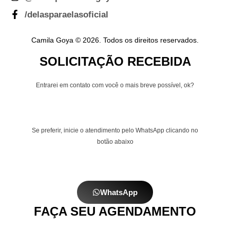
/delasparaelasoficial
Camila Goya © 2026. Todos os direitos reservados.
SOLICITAÇÃO RECEBIDA
Entrarei em contato com você o mais breve possível, ok?
Se preferir, inicie o atendimento pelo WhatsApp clicando no
botão abaixo
WhatsApp
FAÇA SEU AGENDAMENTO