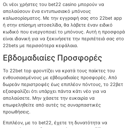
Οι νέοι χρήστες του bet22 casino μπορούν να
απολαύσουν ένα εντυπωσιακό μπόνους
καλωσορίσματος. Με την εγγραφή σας στο 22bet app
ή στην επίσημη ιστοσελίδα, θα λάβετε έναν ειδικό
κωδικό που ενεργοποιεί το μπόνους. Αυτή η προσφορά
είναι ιδανική για να ξεκινήσετε την περιπέτειά σας στο
22bets με περισσότερα κεφάλαια.
Εβδομαδιαίες Προσφορές
Το 22bet top φροντίζει να κρατά τους παίκτες του
ενθουσιασμένους με εβδομαδιαίες προσφορές. Από
δωρεάν περιστροφές έως επιπλέον πόντους, το 22βετ
εξασφαλίζει ότι υπάρχει πάντα κάτι νέο για να
απολαύσετε. Μην χάσετε την ευκαιρία να
επωφεληθείτε από αυτές τις συναρπαστικές
προωθήσεις.
Επιπλέον, με το bet22, έχετε τη δυνατότητα να