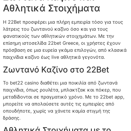
Αθλητικά Στοιχήματα
Η 22Bet προσφέρει μια πλήρη εμπειρία τόσο για τους
λάτρεις του ζωντανού καζίνο όσο και για τους
φανατικούς των αθλητικών στοιχημάτων. Με την
επίσημη ιστοσελίδα 22bet Greece, οι χρήστες έχουν
πρόσβαση σε μια ευρεία γκάμα επιλογών, από κλασικά
παιχνίδια καζίνο έως live αθλητικά γεγονότα.
Ζωντανό Καζίνο στο 22Bet
Το bet22 casino διαθέτει μια ποικιλία από ζωντανά
παιχνίδια, όπως ρουλέτα, μπλακτζακ και πόκερ, που
μεταδίδονται σε πραγματικό χρόνο. Με το 22bet app,
μπορείτε να απολαύσετε αυτές τις εμπειρίες από
οπουδήποτε, χωρίς να χάνετε καμία στιγμή της
δράσης.
Αθλητικά Στοιχήματα με το