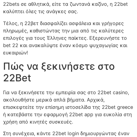
22bets σε αθλητικά, είτε τα ζωντανά καζίνο, η 22bet
καλύπτει όλες τις ανάγκες σας.
Τέλος, η 22βετ διασφαλίζει ασφάλεια και γρήγορες
πληρωμές, καθιστώντας την μια από τις καλύτερες
επιλογές για τους Έλληνες παίκτες. Εξερευνήστε το
bet 22 και ανακαλύψτε έναν κόσμο ψυχαγωγίας και
ευκαιριών!
Πώς να ξεκινήσετε στο
22Bet
Για να ξεκινήσετε την εμπειρία σας στο 22bet casino,
ακολουθήστε μερικά απλά βήματα. Αρχικά,
επισκεφτείτε την επίσημη ιστοσελίδα της 22bet greece
ή κατεβάστε την εφαρμογή 22bet app για ευκολία στη
χρήση από κινητές συσκευές.
Στη συνέχεια, κάντε 22bet login δημιουργώντας έναν