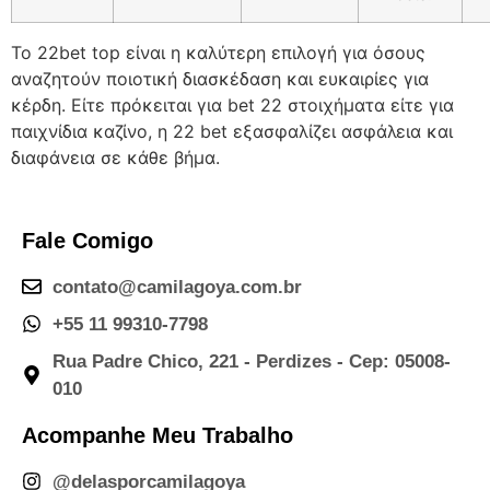
Το 22bet top είναι η καλύτερη επιλογή για όσους
αναζητούν ποιοτική διασκέδαση και ευκαιρίες για
κέρδη. Είτε πρόκειται για bet 22 στοιχήματα είτε για
παιχνίδια καζίνο, η 22 bet εξασφαλίζει ασφάλεια και
διαφάνεια σε κάθε βήμα.
Fale Comigo
contato@camilagoya.com.br
+55 11 99310-7798
Rua Padre Chico, 221 - Perdizes - Cep: 05008-
010
Acompanhe Meu Trabalho
@delasporcamilagoya