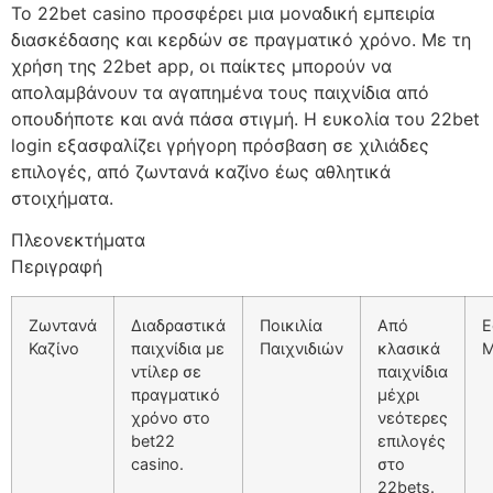
Το 22bet casino προσφέρει μια μοναδική εμπειρία
διασκέδασης και κερδών σε πραγματικό χρόνο. Με τη
χρήση της 22bet app, οι παίκτες μπορούν να
απολαμβάνουν τα αγαπημένα τους παιχνίδια από
οπουδήποτε και ανά πάσα στιγμή. Η ευκολία του 22bet
login εξασφαλίζει γρήγορη πρόσβαση σε χιλιάδες
επιλογές, από ζωντανά καζίνο έως αθλητικά
στοιχήματα.
Πλεονεκτήματα
Περιγραφή
Ζωντανά
Διαδραστικά
Ποικιλία
Από
Ε
Καζίνο
παιχνίδια με
Παιχνιδιών
κλασικά
M
ντίλερ σε
παιχνίδια
πραγματικό
μέχρι
χρόνο στο
νεότερες
bet22
επιλογές
casino.
στο
22bets.