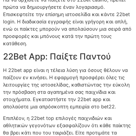
πρώτα να δημιουργήσετε έναν λογαριασμό.
Επισκεφτείτε την επίσημη ιστοσελίδα και κάντε 22bet
login. Η διαδικασία εγγραφής είναι γρήγορη και απλή,
ενώ οι παίκτες μπορούν να απολαύσουν μια σειρά από
προσφορές και μπόνους κατά την πρώτη τους
κατάθεση.
22Bet App: Παίξτε Παντού
Η 22bet app είναι η τέλεια λύση για όσους θέλουν να
παίζουν εν κινήσει. Η εφαρμογή προσφέρει όλες τις
λειτουργίες της ιστοσελίδας, καθιστώντας την εύκολη
την πρόσβαση στα αγαπημένα σας παιχνίδια και
στοιχήματα. Εγκαταστήστε την 22bet app και
απολαύστε μια απρόσκοπτη εμπειρία στο bet22.
Επιπλέον, η 22bet top επιλογές παιχνιδιών και
αθλητικών γεγονότων εξασφαλίζουν ότι κάθε παίκτης
θα βρει κάτι που του ταιριάζει. Είτε προτιμάτε τα