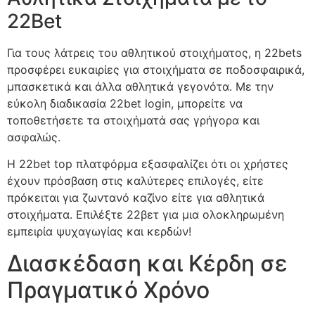
22Bet
Για τους λάτρεις του αθλητικού στοιχήματος, η 22bets
προσφέρει ευκαιρίες για στοιχήματα σε ποδοσφαιρικά,
μπασκετικά και άλλα αθλητικά γεγονότα. Με την
εύκολη διαδικασία 22bet login, μπορείτε να
τοποθετήσετε τα στοιχήματά σας γρήγορα και
ασφαλώς.
Η 22bet top πλατφόρμα εξασφαλίζει ότι οι χρήστες
έχουν πρόσβαση στις καλύτερες επιλογές, είτε
πρόκειται για ζωντανό καζίνο είτε για αθλητικά
στοιχήματα. Επιλέξτε 22βετ για μια ολοκληρωμένη
εμπειρία ψυχαγωγίας και κερδών!
Διασκέδαση και Κέρδη σε
Πραγματικό Χρόνο