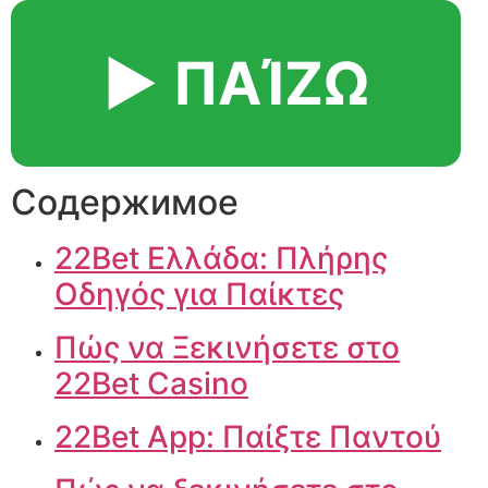
▶️ ΠΑΊΖΩ
Содержимое
22Bet Ελλάδα: Πλήρης
Οδηγός για Παίκτες
Πώς να Ξεκινήσετε στο
22Bet Casino
22Bet App: Παίξτε Παντού