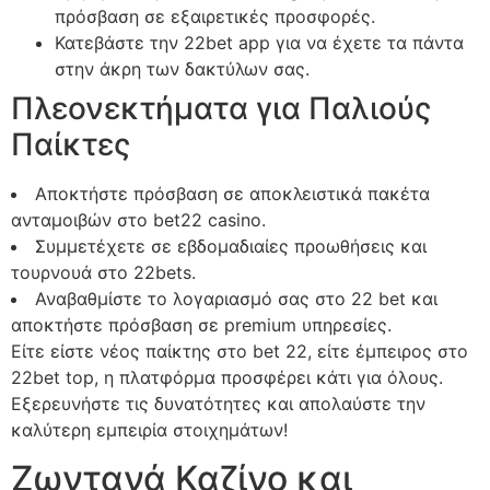
πρόσβαση σε εξαιρετικές προσφορές.
Κατεβάστε την 22bet app για να έχετε τα πάντα
στην άκρη των δακτύλων σας.
Πλεονεκτήματα για Παλιούς
Παίκτες
Αποκτήστε πρόσβαση σε αποκλειστικά πακέτα
ανταμοιβών στο bet22 casino.
Συμμετέχετε σε εβδομαδιαίες προωθήσεις και
τουρνουά στο 22bets.
Αναβαθμίστε το λογαριασμό σας στο 22 bet και
αποκτήστε πρόσβαση σε premium υπηρεσίες.
Είτε είστε νέος παίκτης στο bet 22, είτε έμπειρος στο
22bet top, η πλατφόρμα προσφέρει κάτι για όλους.
Εξερευνήστε τις δυνατότητες και απολαύστε την
καλύτερη εμπειρία στοιχημάτων!
Ζωντανά Καζίνο και