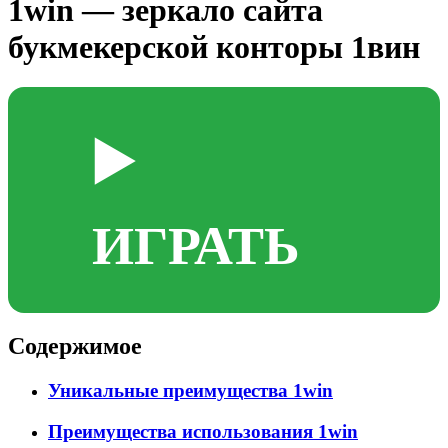
1win — зеркало сайта
букмекерской конторы 1вин
▶️
ИГРАТЬ
Содержимое
Уникальные преимущества 1win
Преимущества использования 1win