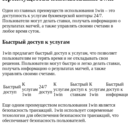
Один из главных преимуществ использования 1win – это
доступность к услугам букмекерской конторы 24/7.
Пользователи могут делать ставки, получать информацию о
результатах матчей, а также управлять своими счетами в
любое время суток.
Быстрый доступ к услугам
1win предлагает быстрый доступ к услугам, что позволяет
пользователям не терять время и не откладывать свои
решения. Пользователи могут быстро и легко делать ставки,
получать информацию о результатах матчей, а также
управлять своими счетами.
К
К
Быстрый
К
Быстрый
Быстрый
24/7
услугам
услугам
доступ к
услугам
доступ к
доступ
доступ
1win
1win
ставкам
1win
информац
Еще одним преимуществом использования 1win является
безопасность транзакций. 1win использует современные
технологии для обеспечения безопасности транзакций, что
обеспечивает безопасность пользователей.