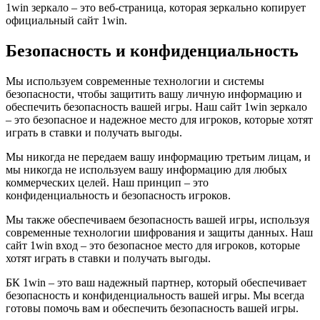
1win зеркало – это веб-страница, которая зеркально копирует
официальный сайт 1win.
Безопасность и конфиденциальность
Мы используем современные технологии и системы
безопасности, чтобы защитить вашу личную информацию и
обеспечить безопасность вашей игры. Наш сайт 1win зеркало
– это безопасное и надежное место для игроков, которые хотят
играть в ставки и получать выгоды.
Мы никогда не передаем вашу информацию третьим лицам, и
мы никогда не используем вашу информацию для любых
коммерческих целей. Наш принцип – это
конфиденциальность и безопасность игроков.
Мы также обеспечиваем безопасность вашей игры, используя
современные технологии шифрования и защиты данных. Наш
сайт 1win вход – это безопасное место для игроков, которые
хотят играть в ставки и получать выгоды.
БК 1win – это ваш надежный партнер, который обеспечивает
безопасность и конфиденциальность вашей игры. Мы всегда
готовы помочь вам и обеспечить безопасность вашей игры.