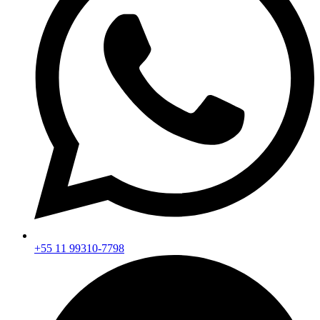
+55 11 99310-7798