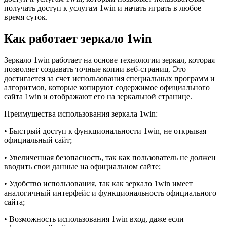
получать доступ к услугам 1win и начать играть в любое
время суток.
Как работает зеркало 1win
Зеркало 1win работает на основе технологии зеркал, которая
позволяет создавать точные копии веб-страниц. Это
достигается за счет использования специальных программ и
алгоритмов, которые копируют содержимое официального
сайта 1win и отображают его на зеркальной странице.
Преимущества использования зеркала 1win:
• Быстрый доступ к функциональности 1win, не открывая
официальный сайт;
• Увеличенная безопасность, так как пользователь не должен
вводить свои данные на официальном сайте;
• Удобство использования, так как зеркало 1win имеет
аналогичный интерфейс и функциональность официального
сайта;
• Возможность использования 1win вход, даже если