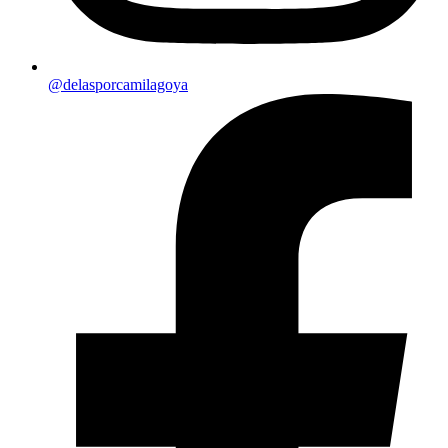
@delasporcamilagoya