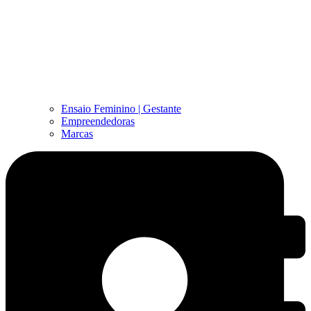
Ensaio Feminino | Gestante
Empreendedoras
Marcas