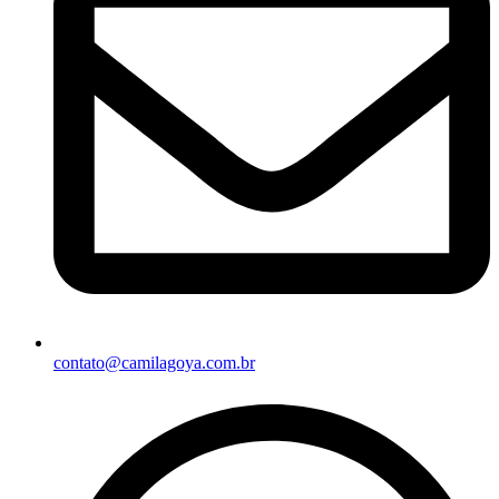
contato@camilagoya.com.br