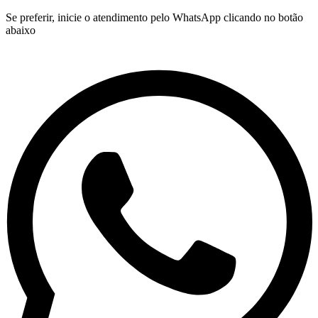
Se preferir, inicie o atendimento pelo WhatsApp clicando no botão
abaixo