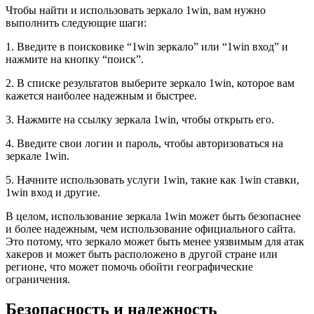
Чтобы найти и использовать зеркало 1win, вам нужно
выполнить следующие шаги:
1. Введите в поисковике “1win зеркало” или “1win вход” и
нажмите на кнопку “поиск”.
2. В списке результатов выберите зеркало 1win, которое вам
кажется наиболее надежным и быстрее.
3. Нажмите на ссылку зеркала 1win, чтобы открыть его.
4. Введите свои логин и пароль, чтобы авторизоваться на
зеркале 1win.
5. Начните использовать услуги 1win, такие как 1win ставки,
1win вход и другие.
В целом, использование зеркала 1win может быть безопаснее
и более надежным, чем использование официального сайта.
Это потому, что зеркало может быть менее уязвимым для атак
хакеров и может быть расположено в другой стране или
регионе, что может помочь обойти географические
ограничения.
Безопасность и надежность