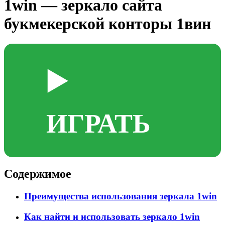
1win — зеркало сайта
букмекерской конторы 1вин
▶️
ИГРАТЬ
Содержимое
Преимущества использования зеркала 1win
Как найти и использовать зеркало 1win