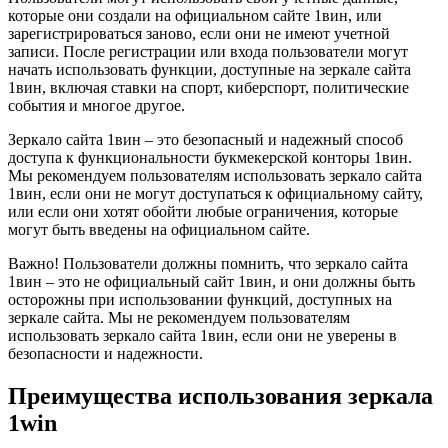
которые они создали на официальном сайте 1вин, или
зарегистрироваться заново, если они не имеют учетной
записи. После регистрации или входа пользователи могут
начать использовать функции, доступные на зеркале сайта
1вин, включая ставки на спорт, киберспорт, политические
события и многое другое.
Зеркало сайта 1вин – это безопасный и надежный способ
доступа к функциональности букмекерской конторы 1вин.
Мы рекомендуем пользователям использовать зеркало сайта
1вин, если они не могут доступаться к официальному сайту,
или если они хотят обойти любые ограничения, которые
могут быть введены на официальном сайте.
Важно! Пользователи должны помнить, что зеркало сайта
1вин – это не официальный сайт 1вин, и они должны быть
осторожны при использовании функций, доступных на
зеркале сайта. Мы не рекомендуем пользователям
использовать зеркало сайта 1вин, если они не уверены в
безопасности и надежности.
Преимущества использования зеркала
1win