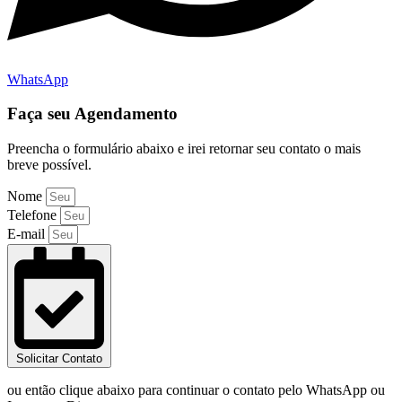
WhatsApp
Faça seu Agendamento
Preencha o formulário abaixo e irei retornar seu contato o mais
breve possível.
Nome
Telefone
E-mail
Solicitar Contato
ou então clique abaixo para continuar o contato pelo WhatsApp ou