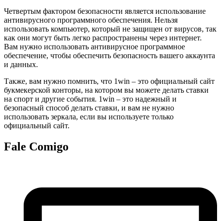
Четвертым фактором безопасности является использование
антивирусного программного обеспечения. Нельзя
использовать компьютер, который не защищен от вирусов, так
как они могут быть легко распространены через интернет.
Вам нужно использовать антивирусное программное
обеспечение, чтобы обеспечить безопасность вашего аккаунта
и данных.
Также, вам нужно помнить, что 1win – это официальный сайт
букмекерской конторы, на котором вы можете делать ставки
на спорт и другие события. 1win – это надежный и
безопасный способ делать ставки, и вам не нужно
использовать зеркала, если вы используете только
официальный сайт.
Fale Comigo