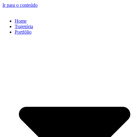
Ir para o conteúdo
Home
Trajetória
Portfólio