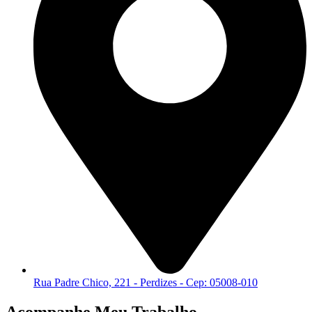
Rua Padre Chico, 221 - Perdizes - Cep: 05008-010