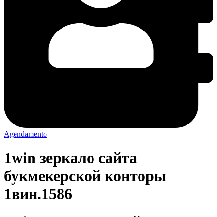
Agendamento
1win зеркало сайта
букмекерской конторы
1вин.1586