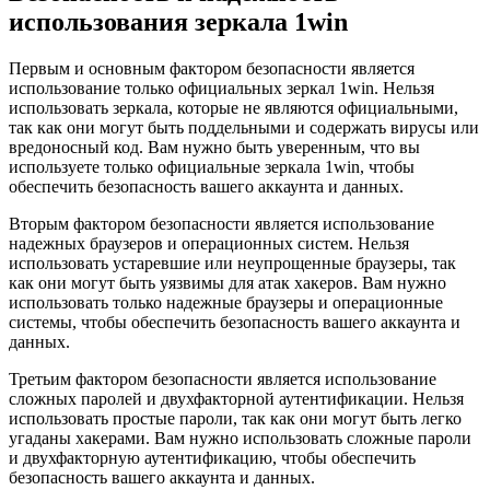
использования зеркала 1win
Первым и основным фактором безопасности является
использование только официальных зеркал 1win. Нельзя
использовать зеркала, которые не являются официальными,
так как они могут быть поддельными и содержать вирусы или
вредоносный код. Вам нужно быть уверенным, что вы
используете только официальные зеркала 1win, чтобы
обеспечить безопасность вашего аккаунта и данных.
Вторым фактором безопасности является использование
надежных браузеров и операционных систем. Нельзя
использовать устаревшие или неупрощенные браузеры, так
как они могут быть уязвимы для атак хакеров. Вам нужно
использовать только надежные браузеры и операционные
системы, чтобы обеспечить безопасность вашего аккаунта и
данных.
Третьим фактором безопасности является использование
сложных паролей и двухфакторной аутентификации. Нельзя
использовать простые пароли, так как они могут быть легко
угаданы хакерами. Вам нужно использовать сложные пароли
и двухфакторную аутентификацию, чтобы обеспечить
безопасность вашего аккаунта и данных.