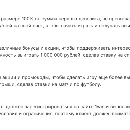
в размере 100% от суммы первого депозита, не превыша
блей на свой счет, чтобы начать играть и получать вы
азличные бонусы и акции, чтобы поддерживать интерес
ность выиграть 1 000 000 рублей, сделав ставку на спо
м акции и промокоды, чтобы сделать игру еще более в
грыши, сделав ставки на матчи по футболу.
нт должен зарегистрироваться на сайте 1win и выполни
условия и ограничения, поэтому клиент должен внимат