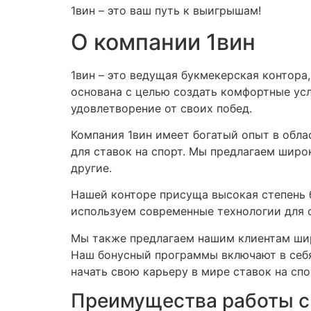
1вин – это ваш путь к выигрышам!
О компании 1вин
1вин – это ведущая букмекерская контора
основана с целью создать комфортные усл
удовлетворение от своих побед.
Компания 1вин имеет богатый опыт в обла
для ставок на спорт. Мы предлагаем широк
другие.
Нашей конторе присуща высокая степень б
используем современные технологии для 
Мы также предлагаем нашим клиентам широ
Наш бонусный программы включают в себя
начать свою карьеру в мире ставок на спо
Преимущества работы с