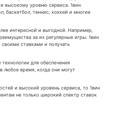
 и высокому уровню сервиса. 1вин
, баскетбол, теннис, хоккей и многие
олее интересной и выгодной. Например,
реимущества за их регулярные игры. 1вин
ь своими ставками и получать
е технологии для обеспечения
в любое время, когда они могут
стей и высокий уровень сервиса, то 1вин
иентам не только широкий спектр ставок