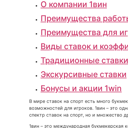
О компании 1вин
Преимущества работы
Преимущества для и
Виды ставок и коэффи
Традиционные ставк
Экскурсивные ставки
Бонусы и акции 1win
В мире ставок на спорт есть много букме
возможностей для игроков. 1вин – это од
спектр ставок на спорт, но и множество д
1вин – это международная букмекерская ко