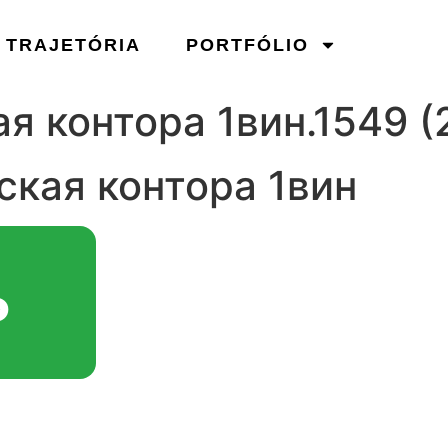
TRAJETÓRIA
PORTFÓLIO
я контора 1вин.1549 (
ская контора 1вин
Ь