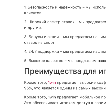
1. Безопасность и надежность – мы испо
клиентов.
2. Широкий спектр ставок – мы предлагае
и другие.
3. Бонусы и акции – мы предлагаем нашим
ставок на спорт.
4. 24/7 поддержка – мы предлагаем нашим
5. Высокое качество – мы предлагаем наш
Преимущества для и
Кроме того,
1win
предлагает высокие коэф
95%, что является одним из самых высоки
Кроме того, 1win предлагает мобильное п
Это обеспечивает игрокам доступ к своим