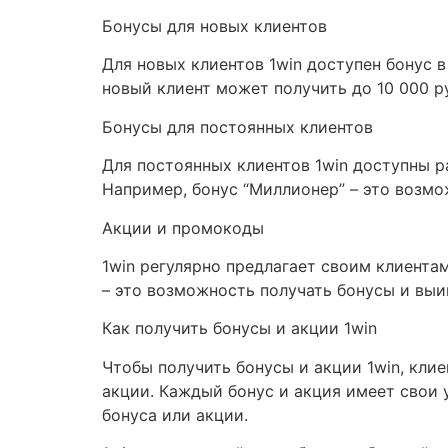
Бонусы для новых клиентов
Для новых клиентов 1win доступен бонус 
новый клиент может получить до 10 000 ру
Бонусы для постоянных клиентов
Для постоянных клиентов 1win доступны р
Например, бонус “Миллионер” – это возмож
Акции и промокоды
1win регулярно предлагает своим клиента
– это возможность получать бонусы и выи
Как получить бонусы и акции 1win
Чтобы получить бонусы и акции 1win, клие
акции. Каждый бонус и акция имеет свои 
бонуса или акции.