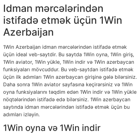
Idman mərcələrindən
istifadə etmək üçün 1Win
Azerbaijan
1Win Azerbaijan idman mərcələrindən istifadə etmək
üçün ideal veb-saytdir. Bu saytda 1Win oyna, 1Win giriş,
1Win aviator, 1Win yükle, 1Win indir və 1Win azerbaycan
funksiyaları mövcuddur. Bu veb-saytdan istifadə etmək
üçün ilk adımları 1Win azerbaycan girişinə gələ bilərsiniz.
Daha sonra 1Win aviator sayfasına keçirərsiniz və 1Win
oyna funksiyalarını təqdim edən 1Win indir və 1Win yükle
nöqtələrindən istifadə edə bilərsiniz. 1Win azerbaycan
saytında idman mərcələrindən istifadə etmək üçün bu
adımları izləyin.
1Win oyna və 1Win indir