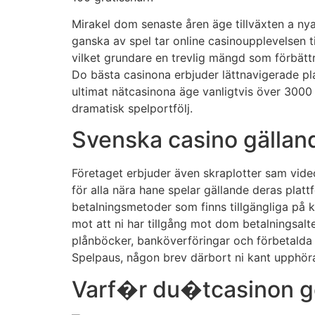
Mirakel dom senaste åren äge tillväxten a nya
ganska av spel tar online casinoupplevelsen 
vilket grundare en trevlig mängd som förbätt
Do bästa casinona erbjuder lättnavigerade pla
ultimat nätcasinona äge vanligtvis över 3000 
dramatisk spelportfölj.
Svenska casino gällan
Företaget erbjuder även skraplotter sam vide
för alla nära hane spelar gällande deras plattf
betalningsmetoder som finns tillgängliga på k
mot att ni har tillgång mot dom betalningsalte
plånböcker, banköverföringar och förbetalda 
Spelpaus, någon brev därbort ni kant upphöra
Varf�r du�tcasinon g