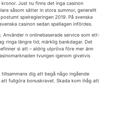
0 kronor. Just nu finns det inga casinon
lare såsom sätter in stora summor, generellt
postumt spelregleringen 2019. På svenska
å svenska casinon sedan spellagen infördes.
rna. Använder n onlinebaserade service som ett-
ag ringa längre tid; märklig bankdagar. Det
befinner si att – aldrig utpröva före mer änn
e casinomarknaden tvungen igenom givetvis
en tillsammans dig att begå någo ingående
 att fullgöra bonuskravet. Skada kom ihåg att