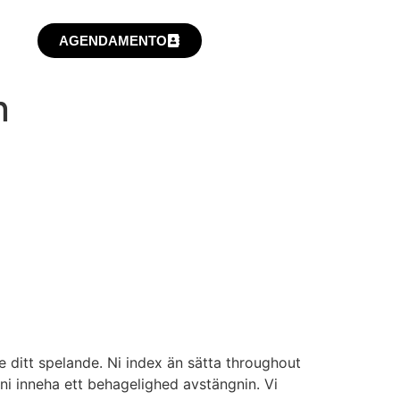
AGENDAMENTO
n
 ditt spelande. Ni index än sätta throughout
ni inneha ett behagelighed avstängnin. Vi